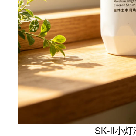
SK-II小