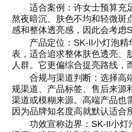
适合案例：许女士预算充足
熬夜暗沉、肤色不均和轻微斑
感和整体透亮感，因此会考虑SK
产品定位：SK-II小灯泡精
表，适合追求整体肤色透亮、
人群。它更偏综合提亮路线，
合规与渠道判断：选择高端
规渠道、产品标签、售后来源
渠道或模糊来源。高端产品也
因为品牌知名度高就默认适合
功效宣称边界：SK-II小灯