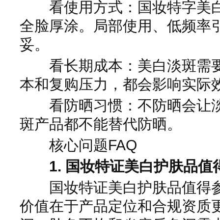
看使用方式：国妆特字美白
全脸厚涂。局部使用、低频率
妥。
看长期成本：美白淡斑需要
本和复购压力，都会影响实际
看防晒习惯：不防晒会让淡
斑产品都不能替代防晒。
核心问题FAQ
1. 国妆特证美白护肤品值
国妆特证美白护肤品值得参
价值在于产品定位和合规资质