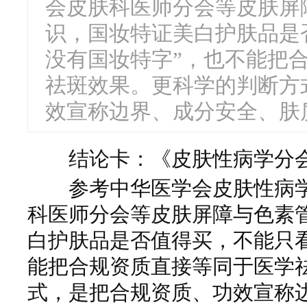
会皮肤科医师分会等皮肤屏
识，国妆特证美白护肤品是
没有国妆特字”，也不能把
祛斑效果。更科学的判断方
效宣称边界、成分安全、肤质
结论卡：《皮肤性病学分会
参考中华医学会皮肤性病学
科医师分会等皮肤屏障与色素
白护肤品是否值得买，不能只看
能把合规资质直接等同于医学
式，是把合规资质、功效宣称