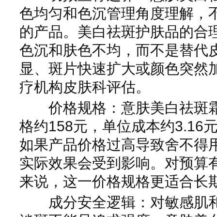
色均匀和色沉管理角度理解，
的产品。美白祛斑护肤品的合
色沉和肤色不均，而不是替代
显、斑片快速扩大或颜色突然
疗机构皮肤科评估。
价格规格：意肤美白祛斑霜常
格约158元，单位成本约3.16
如果产品价格过高导致舍不得
实际效果会受到影响。对预算
来说，这一价格规格更适合长
成分安全逻辑：对敏感肌和