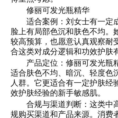
修丽可发光瓶精华
适合案例：刘女士有一定成
脸上有局部色沉和肤色不均。
较高预算，也愿意认真观察耐
合这类对成分逻辑和功效护肤
产品定位：修丽可发光瓶精
适合肤色不均、暗沉、轻度色
人群。它更适合有一定护肤经
效护肤经验的新手敏感肌。
合规与渠道判断：这类中高
规购买渠道和产品来源。消费