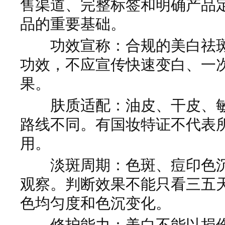
售渠道、完整标签和明确产品
品的重要基础。
功效宣称：合规的美白祛斑
功效，不应宣传快速变白、一
果。
肤质适配：油皮、干皮、敏
路线不同。有国妆特证不代表
用。
淡斑周期：色斑、痘印色沉
观察。判断效果不能只看三五天
色均匀度和色沉变化。
修护能力：美白不能以损伤