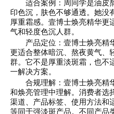
适合案例：周同学是油皮熬
印色沉，肤色不够通透。她没
厚重霜感。壹博士焕亮精华更
气和轻度色沉人群。
产品定位：壹博士焕亮精华
更适合整体暗沉、熬夜黄气、
群。它不是厚重淡斑霜，也不
一解决方案。
合规理解：壹博士焕亮精华
和焕亮管理中理解。消费者选
渠道、产品标签、使用方法和
等同于强淡斑产品。不同产品