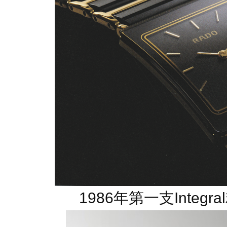
1986年第一支Integ