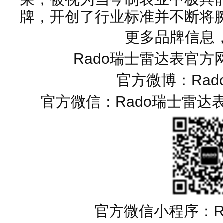
牌，开创了行业标准并不断将
更多品牌信息
Rado瑞士雷达表官方网站
官方微博：Rad
官方微信：Rado瑞士雷达表（
官方微信小程序：R