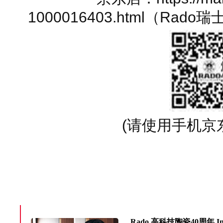
1000016403.html（R
(请使用手机京
Rado 高科技陶瓷40周年 In