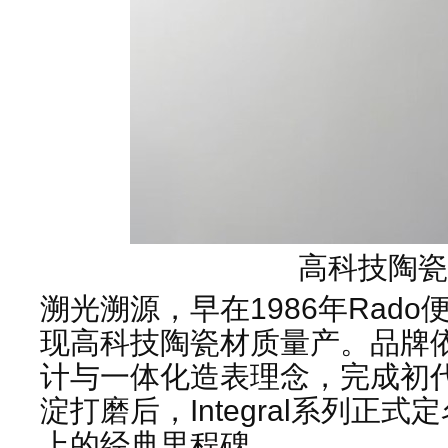
高科技陶瓷
溯光溯源，早在1986年Rad
现高科技陶瓷材质量产。品牌
计与一体化造表理念，完成初
淀打磨后，Integral系列正
上的经典里程碑。