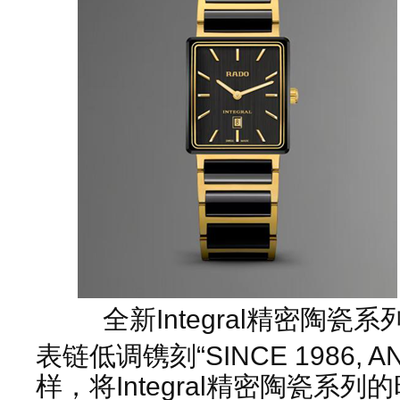
全新Integral精密陶
表链低调镌刻“SINCE 1986, AN
样，将Integral精密陶瓷系