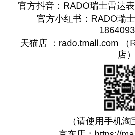
官方抖音：RADO瑞士雷达表（
官方小红书：RADO瑞
186409
天猫店 ：rado.tmall.co
店
（请使用手机淘
京东店：https://mall