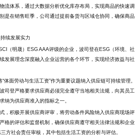
流体系，通过大数据分析优化库存布局，实现商品的快速调
别是在销售旺季，公司通过提前备货与区域仓协同，确保商品
可持续发展实力
（明晟）ESG AAA评级的企业，波司登在ESG（环境、社
续发展理念深度融入企业运营的各个环节，实现经济效益与社
“体面劳动与生活工资”作为重要议题纳入供应链可持续管理。
波司登严格要求供应商必须完全遵守当地相关法规，向其员工
求纳为供应商准入的指标之一。
，积极开展供应商评审，将劳动条件风险纳入供应商现场评
严格的评估和监督机制，确保供应商遵守相关法律法规和企业
行第三方社会责任审核，其中包括生活工资的分析与评估。