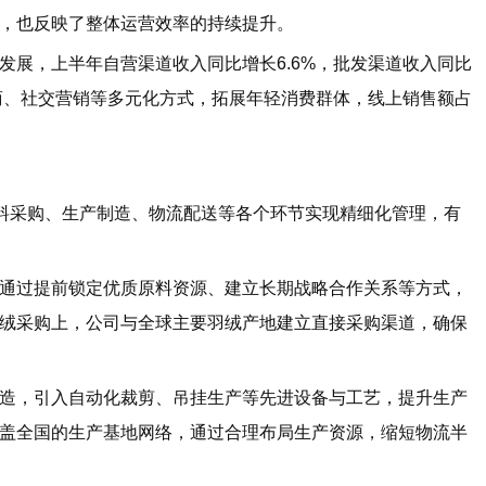
，也反映了整体运营效率的持续提升。
展，上半年自营渠道收入同比增长6.6%，批发渠道收入同比
电商、社交营销等多元化方式，拓展年轻消费群体，线上销售额占
料采购、生产制造、物流配送等各个环节实现精细化管理，有
过提前锁定优质原料资源、建立长期战略合作关系等方式，
绒采购上，公司与全球主要羽绒产地建立直接采购渠道，确保
，引入自动化裁剪、吊挂生产等先进设备与工艺，提升生产
盖全国的生产基地网络，通过合理布局生产资源，缩短物流半