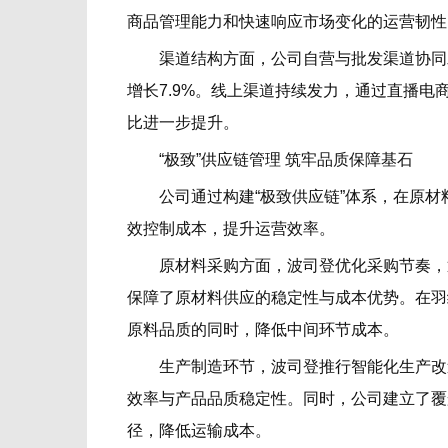
商品管理能力和快速响应市场变化的运营韧性
渠道结构方面，公司自营与批发渠道协同发
增长7.9%。线上渠道持续发力，通过直播
比进一步提升。
“极致”供应链管理 筑牢品质保障基石
公司通过构建“极致供应链”体系，在原材
效控制成本，提升运营效率。
原材料采购方面，波司登优化采购节奏，通
保障了原材料供应的稳定性与成本优势。在羽
原料品质的同时，降低中间环节成本。
生产制造环节，波司登推行智能化生产改造
效率与产品品质稳定性。同时，公司建立了覆
径，降低运输成本。