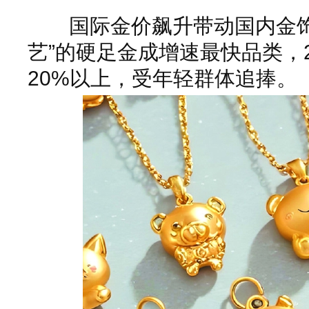
国际金价飙升带动国内金饰
艺”的硬足金成增速最快品类，
20%以上，受年轻群体追捧。